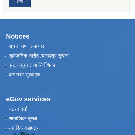
अन्य
Notices
सूचना तथा समाचार
सार्वजनिक खरीद /बोलपत्र सूचना
एन, कानुन तथा निर्देशिका
कर तथा शुल्कहरु
eGov services
घटना दर्ता
सामाजिक सुरक्षा
नागरिक वडापत्र