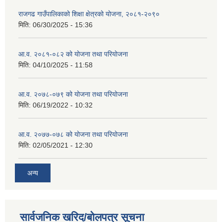
राजगढ गाउँपालिकाको शिक्षा क्षेत्रको योजना, २०८१-२०९०
मिति:
06/30/2025 - 15:36
आ.व. २०८१-०८२ को योजना तथा परियोजना
मिति:
04/10/2025 - 11:58
आ.व. २०७८-०७९ को योजना तथा परियोजना
मिति:
06/19/2022 - 10:32
आ.व. २०७७-०७८ को योजना तथा परियोजना
मिति:
02/05/2021 - 12:30
अन्य
सार्वजनिक खरिद/बोलपत्र सूचना