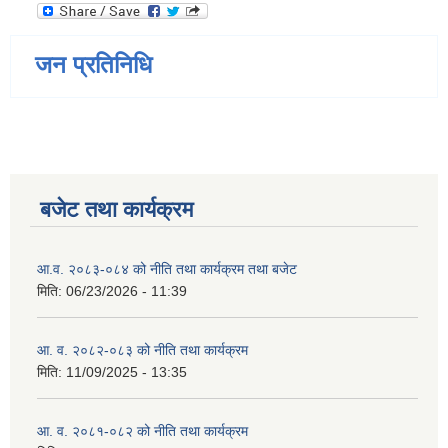
जन प्रतिनिधि
बजेट तथा कार्यक्रम
आ.व. २०८३-०८४ को नीति तथा कार्यक्रम तथा बजेट
मिति:
06/23/2026 - 11:39
आ. व. २०८२-०८३ को नीति तथा कार्यक्रम
मिति:
11/09/2025 - 13:35
आ. व. २०८१-०८२ को नीति तथा कार्यक्रम