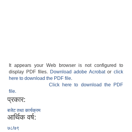
It appears your Web browser is not configured to
display PDF files.
Download adobe Acrobat
or
click
here to download the PDF file.
Click here to download the PDF
file.
प्रकार:
बजेट तथा कार्यक्रम
आर्थिक वर्ष:
७८/७९