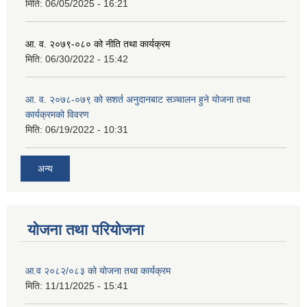
मिति:
06/05/2025 - 16:21
आ. व. २०७९-०८० को नीति तथा कार्यक्रम
मिति:
06/30/2022 - 15:42
आ. व. २०७८-०७९ को सशर्त अनुदानबाट सञ्चालन हुने योजना तथा
कार्यक्रमको विवरण
मिति:
06/19/2022 - 10:31
अन्य
योजना तथा परियोजना
आ.व २०८२/०८३ को योजना तथा कार्यक्रम
मिति:
11/11/2025 - 15:41