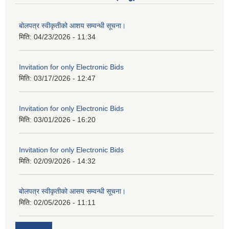
बोलपत्र स्वीकृतीको आशय सम्वन्धी सूचना।
मिति:
04/23/2026 - 11:34
Invitation for only Electronic Bids
मिति:
03/17/2026 - 12:47
Invitation for only Electronic Bids
मिति:
03/01/2026 - 16:20
Invitation for only Electronic Bids
मिति:
02/09/2026 - 14:32
बोलपत्र स्वीकृतीको आसय सम्वन्धी सूचना।
मिति:
02/05/2026 - 11:11